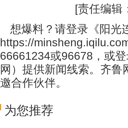
[责任编辑
想爆料？请登录《阳光
https://minsheng.iqilu.co
66661234或96678
网
）提供新闻线索。齐鲁
邀合作伙伴。
为您推荐