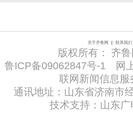
关于齐鲁网
|
联系我们
版权所有： 齐鲁网 Al
鲁ICP备09062847号-1
网上传
联网新闻信息服务许
通讯地址：山东省济南市经十
技术支持：
山东广