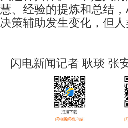
慧、经验的提炼和总结，
决策辅助发生变化，但人
闪电新闻记者 耿琰 张安