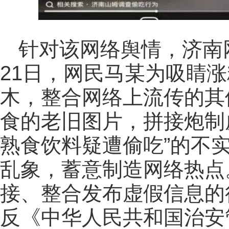
针对该网络舆情，济南
21日，网民马某为吸睛
木，整合网络上流传的其
食的老旧图片，拼接炮制
熟食饮料疑遭偷吃”的不
乱象，蓄意制造网络热点
接、整合发布虚假信息的
反《中华人民共和国治安