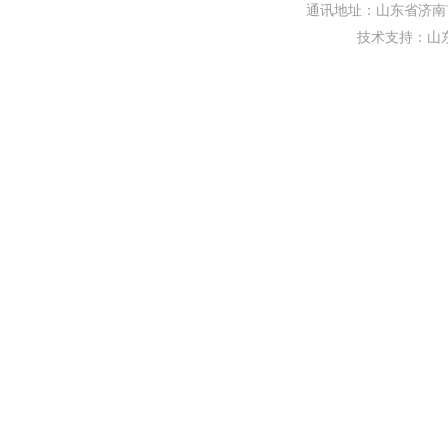
通讯地址：山东省济南市
技术支持：
山