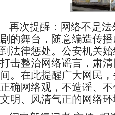
再次提醒：网络不是法
剧的舞台，随意编造传播
到法律惩处。公安机关始
打击整治网络谣言，肃清
间。在此提醒广大网民，
正确网络观，不造谣、不
文明、风清气正的网络环