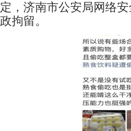
定，济南市公安局网络安
政拘留。