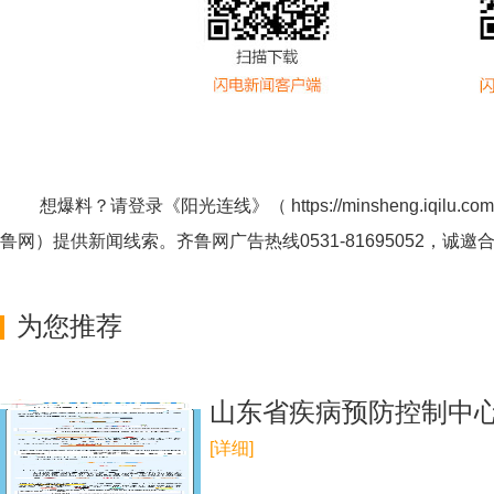
想爆料？请登录《阳光连线》（
https://minsheng.iqilu.com
鲁网
）提供新闻线索。齐鲁网广告热线
0531-81695052
，诚邀
为您推荐
山东省疾病预防控制中心
[详细]