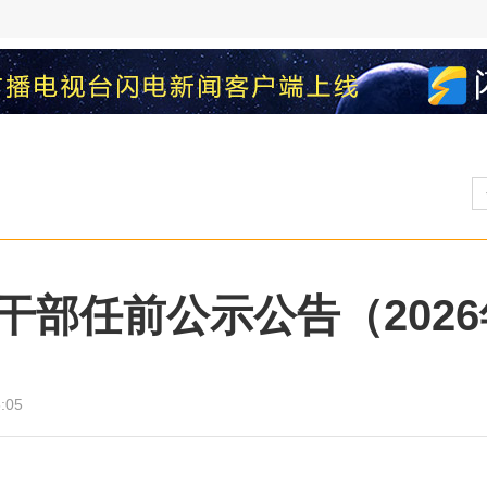
部任前公示公告（2026
:05