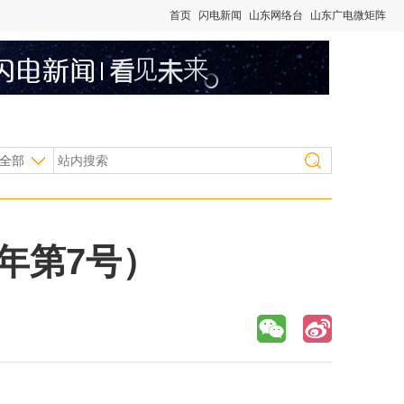
首页
闪电新闻
山东网络台
山东广电微矩阵
全部
年第7号）