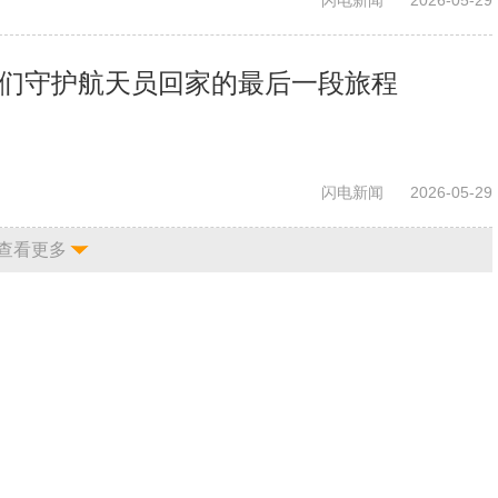
他们守护航天员回家的最后一段旅程
闪电新闻
2026-05-29
查看更多