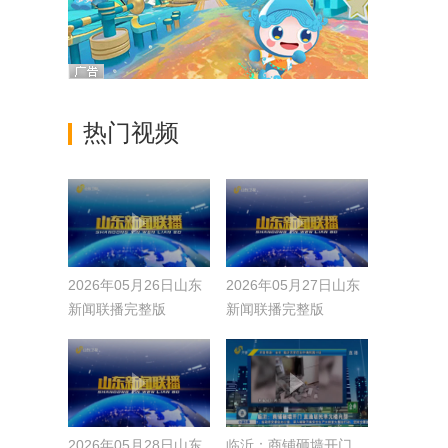
热门视频
2026年05月26日山东
2026年05月27日山东
新闻联播完整版
新闻联播完整版
2026年05月28日山东
临沂：商铺砸墙开门