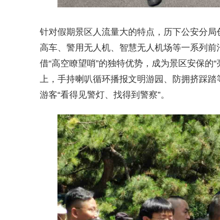
针对假期景区人流量大的特点，历下公安分局创
高车、警用无人机、智慧无人机场等一系列前
借“高空瞭望哨”的独特优势，成为景区安保的
上，手持喇叭循环播报文明游园、防拥挤踩踏
游客“看得见警灯、找得到警察”。