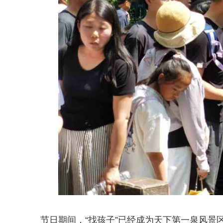
节日期间，“找孩子”已经成为天下第一泉风景