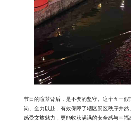
节日的喧嚣背后，是不变的坚守。这个五一假
岗、全力以赴，有效保障了辖区景区秩序井然
感受文旅魅力，更能收获满满的安全感与幸福感