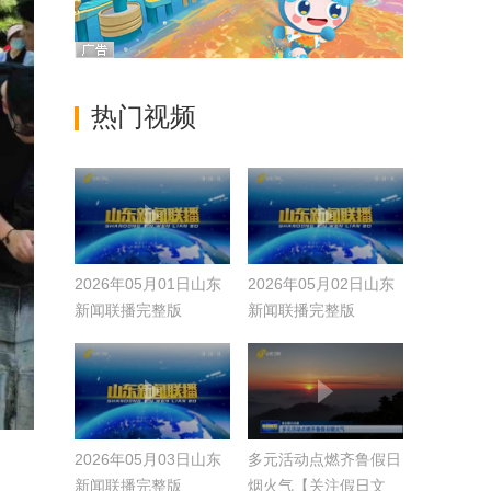
热门视频
2026年05月01日山东
2026年05月02日山东
新闻联播完整版
新闻联播完整版
2026年05月03日山东
多元活动点燃齐鲁假日
新闻联播完整版
烟火气【关注假日文