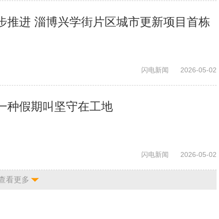
步推进 淄博兴学街片区城市更新项目首栋
闪电新闻
2026-05-02
一种假期叫坚守在工地
闪电新闻
2026-05-02
查看更多