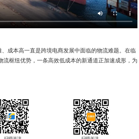
难、成本高一直是跨境电商发展中面临的物流难题。在临
物流枢纽优势，一条高效低成本的新通道正加速成形，为