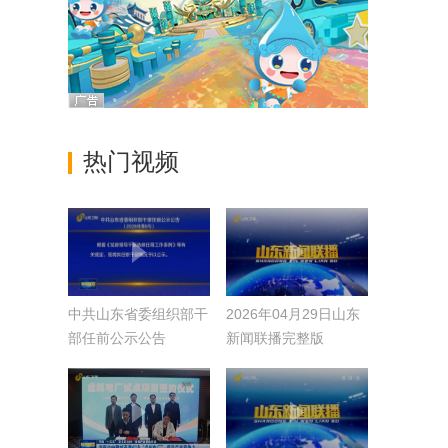
热门视频
中共山东省委组织部干
2026年04月29日山东
部任前公示公告
新闻联播完整版
（2026年第6号）