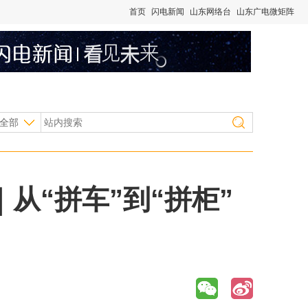
首页
闪电新闻
山东网络台
山东广电微矩阵
全部
从“拼车”到“拼柜”