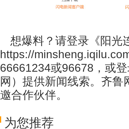
想爆料？请登录《阳光
https://minsheng.iqilu.co
66661234或96678
网
）提供新闻线索。齐鲁
邀合作伙伴。
为您推荐