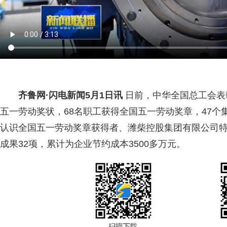
齐鲁网
·闪电新闻5月1日讯
日前，中华全国总工会表彰
五一劳动奖状，68名职工获得全国五一劳动奖章，47
认识全国五一劳动奖章获得者、潍柴控股集团有限公司特
成果32项，累计为企业节约成本3500多万元。