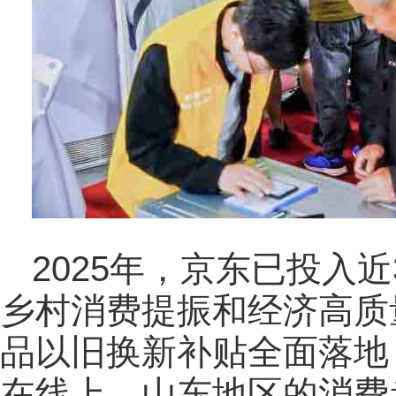
2025年，京东已投入
乡村消费提振和经济高质量
品以旧换新补贴全面落地
在线上，山东地区的消费者