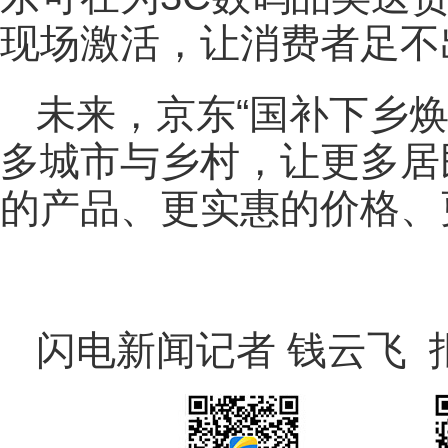
现场激活，让消费者足不
未来，京东“国补下乡
多城市与乡村，让更多居
的产品、更实惠的价格、
闪电新闻记者 钱云飞 