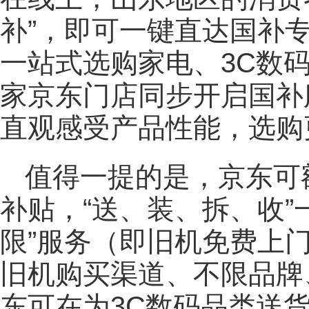
补”，即可一键直达国补
一站式选购家电、3C数
家京东门店同步开启国补
直观感受产品性能，选购
值得一提的是，京东可
补贴，“送、装、拆、收”
限”服务（即旧机免费上
旧机购买渠道、不限品牌
东可在为3C数码品类送