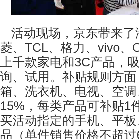
活动现场，京东带来了
菱、TCL、格力、vivo
上千款家电和3C产品，
询、试用。补贴规则方面
箱、洗衣机、电视、空调
15%，每类产品可补贴1
买活动指定的手机、平板
品（单件销售价格不超过6