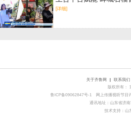
[详细]
关于齐鲁网
|
联系我们
版权所有： 齐鲁网
鲁ICP备09062847号-1
网上传播视听节目许可证
通讯地址：山东省济南市
技术支持：
山