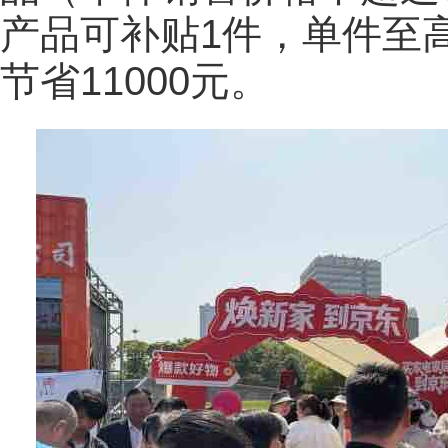
产品可补贴1件，单件至高
节省11000元。