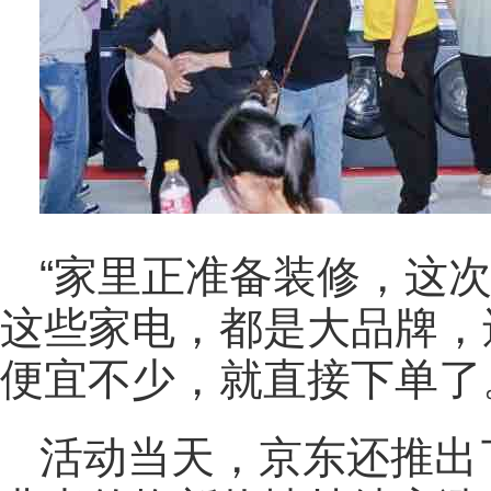
“家里正准备装修，这
这些家电，都是大品牌，
便宜不少，就直接下单了
活动当天，京东还推出