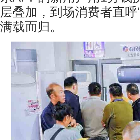
层叠加，到场消费者直呼“
满载而归。