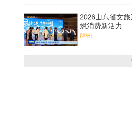
2026山东省文
燃消费新活力
[详细]