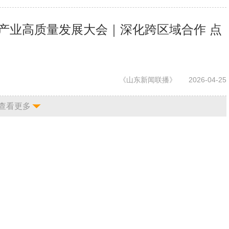
旅产业高质量发展大会｜深化跨区域合作 点
《山东新闻联播》
2026-04-25
查看更多