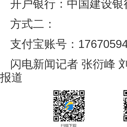
开户银行：中国建设银
方式二：
支付宝账号：17670594
闪电新闻记者 张衍峰 
报道