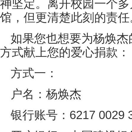
神坚定。离开校园一个多
馆，但更清楚此刻的责任
如果您也想要为杨焕杰
方式献上您的爱心捐款：
方式一：
户名：杨焕杰
银行账号：6217 0029 30