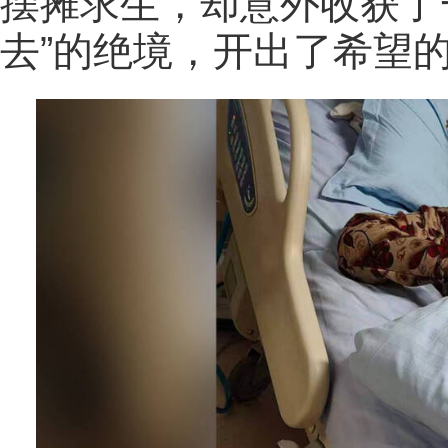
摆摊求生，却意外收获了
去”的绝境，开出了希望