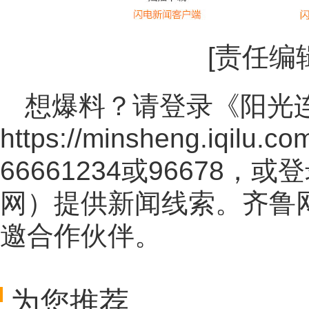
[责任编
想爆料？请登录《阳光
https://minsheng.iqilu.co
66661234或96678
网
）提供新闻线索。齐鲁
邀合作伙伴。
为您推荐