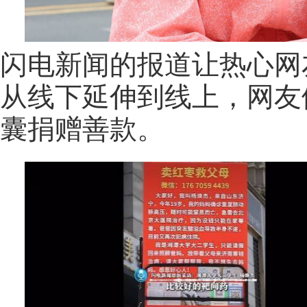
闪电新闻的报道让热心网
从线下延伸到线上，网友
囊捐赠善款。