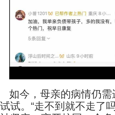
如今，母亲的病情仍需
试试。“走不到就不走了