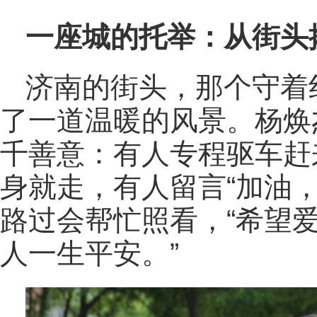
一座城的托举：从街头
济南的街头，那个守着
了一道温暖的风景。杨焕
千善意：有人专程驱车赶
身就走，有人留言“加油
路过会帮忙照看，“希望
人一生平安。”