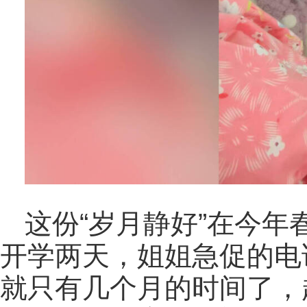
这份“岁月静好”在今
开学两天，姐姐急促的电
就只有几个月的时间了，