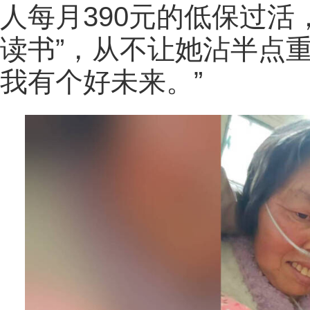
人每月390元的低保过活
读书”，从不让她沾半点
我有个好未来。”