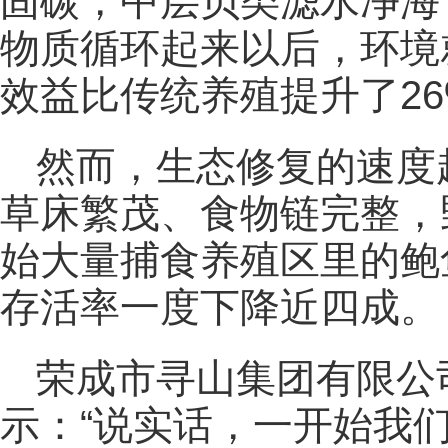
固碳，中层贝类滤水净海
物质循环起来以后，环境
效益比传统养殖提升了26
然而，生态修复的速度
草床繁茂、食物链完整，
始大量捕食养殖区里的鲍
存活率一度下降近四成。
荣成市寻山集团有限公
示：“说实话，一开始我