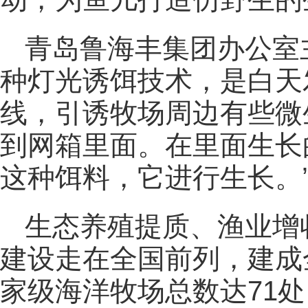
青岛鲁海丰集团办公室
种灯光诱饵技术，是白天
线，引诱牧场周边有些微
到网箱里面。在里面生长
这种饵料，它进行生长。
生态养殖提质、渔业增
建设走在全国前列，建成
家级海洋牧场总数达71处