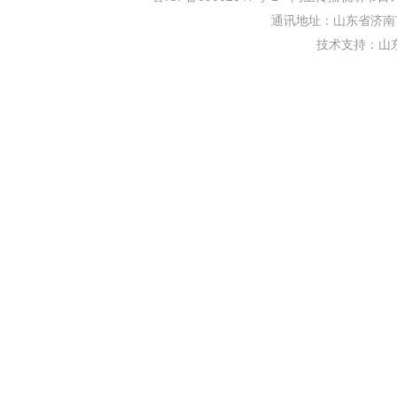
通讯地址：山东省济南市
技术支持：
山