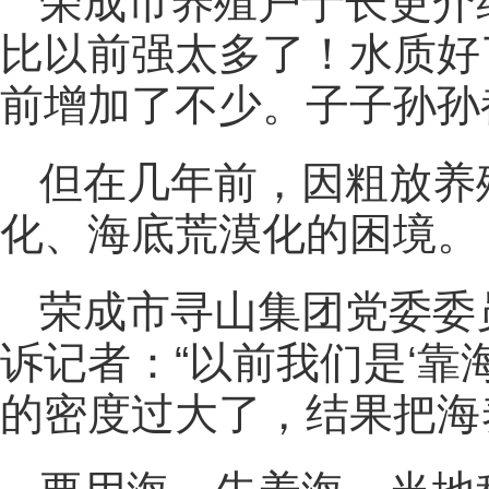
荣成市养殖户于长更介
比以前强太多了！水质好
前增加了不少。子子孙孙
但在几年前，因粗放养
化、海底荒漠化的困境。
荣成市寻山集团党委委
诉记者：“以前我们是‘靠
的密度过大了，结果把海养