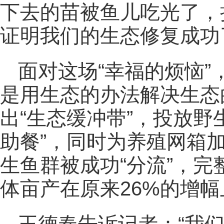
下去的苗被鱼儿吃光了，
证明我们的生态修复成功
面对这场“幸福的烦恼
是用生态的办法解决生态
出“生态缓冲带”，投放野
助餐”，同时为养殖网箱
生鱼群被成功“分流”，
体亩产在原来26%的增幅