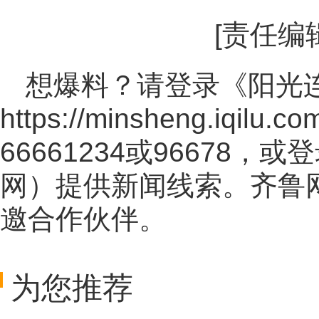
[责任编
想爆料？请登录《阳光
https://minsheng.iqilu.co
66661234或96678
网
）提供新闻线索。齐鲁
邀合作伙伴。
为您推荐