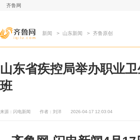
齐鲁网
新闻
>
山东新闻
>
齐鲁原创
山东省疾控局举办职业卫
班
来源：
闪电新闻
作者：
刘洋
2026-04-17 12:03:04