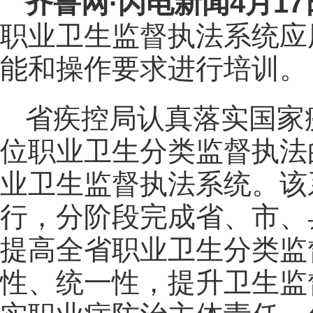
齐鲁网
·闪电新闻4月1
职业卫生监督执法系统应
能和操作要求进行培
省疾控局认真落实国家
位职业卫生分类监督执法
业卫生监督执法系统。该
行，分阶段完成省、市、
提高全省职业卫生分类监
性、统一性，提升卫生监