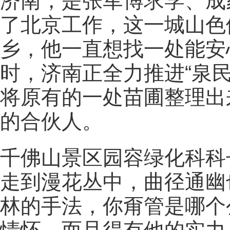
济南，是张军博求学、成
了北京工作，这一城山色
乡，他一直想找一处能安
时，济南正全力推进“泉民
将原有的一处苗圃整理出
的合伙人。
千佛山景区园容绿化科科
走到漫花丛中，曲径通幽
林的手法，你甭管是哪个