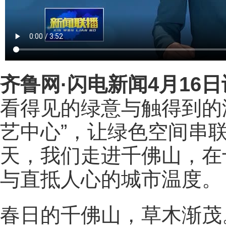
齐鲁网
·闪电新闻4月16日
看得见的绿意与触得到的
艺中心”，让绿色空间串
天，我们走进千佛山，在
与直抵人心的城市温度。
春日的千佛山，草木渐茂