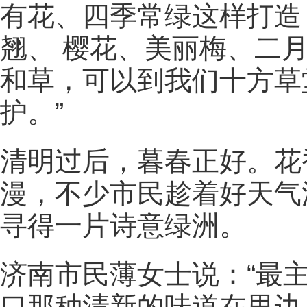
有花、四季常绿这样打造
翘、 樱花、美丽梅、二
和草，可以到我们十方草
护。
”
清明过后，暮春正好。花
漫，不少市民趁着好天气
寻得一片诗意绿洲。
济南市民
薄女士说：“
最
口那种清新的味道在里边