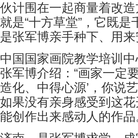
伙计围在一起商量着改造
就是“十方草堂”，它既
是张军博亲手种下、用来
中国国家画院教学培训中
张军博介绍：“
画家一定要
造化、中得心源’，你说
如果没有亲身感受到这花
能创作出来感动人的作品