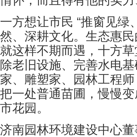
情怀，而且得有他的实力
一方想让市民 “推窗见绿
然、深耕文化。生态惠民
就这样不期而遇，十方草
除老旧设施、完善水电基
家、雕塑家、园林工程师
把一处普通苗圃，慢慢变
市花园。
济南园林环境建设中心董