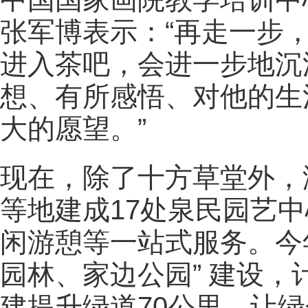
张军博表示：“
再走一步
进入茶吧，会进一步地沉
想、有所感悟、对他的生
大的愿望。
”
现在，除了十方草堂外，
等地建成17处泉民园艺
闲游憩等一站式服务。今
园林、家边公园” 建设，
建提升绿道70公里，让