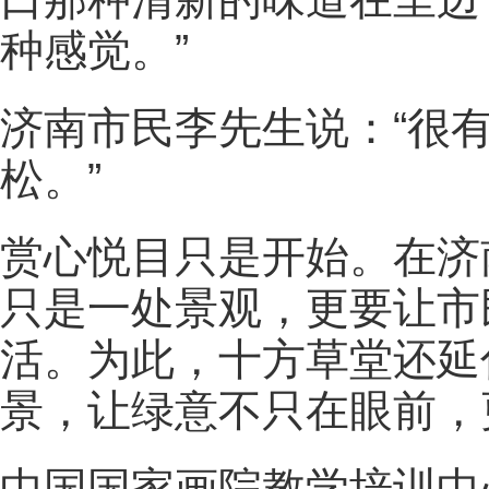
种感觉。
”
济南市民
李先生说：“
很
松。
”
赏心悦目只是开始。在济
只是一处景观，更要让市民
活。为此，十方草堂还延
景，让绿意不只在眼前，
中国国家画院教学培训中