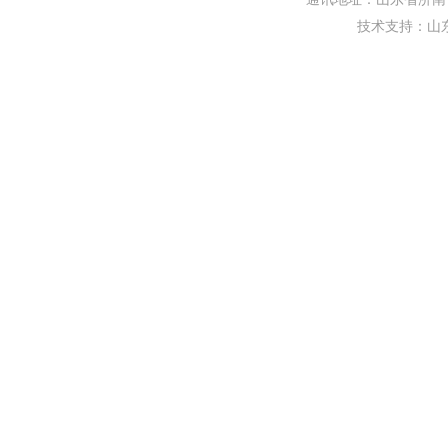
技术支持：
山