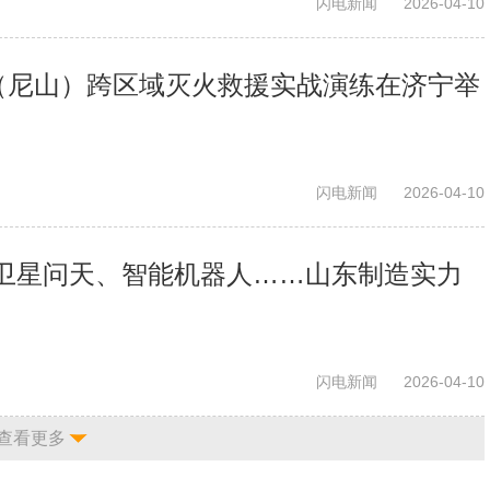
闪电新闻
2026-04-10
”（尼山）跨区域灭火救援实战演练在济宁举
闪电新闻
2026-04-10
卫星问天、智能机器人……山东制造实力
闪电新闻
2026-04-10
查看更多