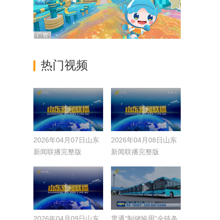
热门视频
2026年04月07日山东
2026年04月08日山东
新闻联播完整版
新闻联播完整版
2026年04月09日山东
贯通“制储输用”全链条