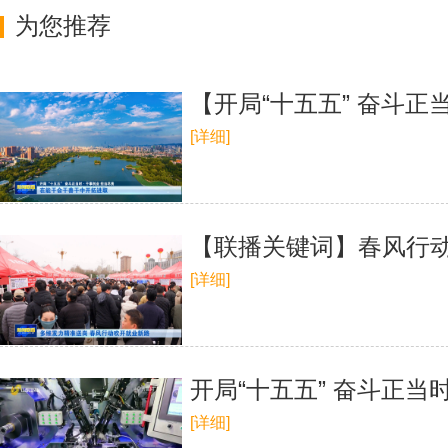
为您推荐
【开局“十五五” 奋斗
[详细]
【联播关键词】春风行
[详细]
开局“十五五” 奋斗正
[详细]