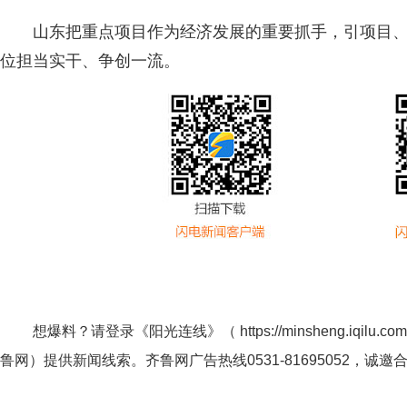
山东把重点项目作为经济发展的重要抓手，引项目
位担当实干、争创一流。
想爆料？请登录《阳光连线》（
https://minsheng.iqilu.com
鲁网
）提供新闻线索。齐鲁网广告热线
0531-81695052
，诚邀