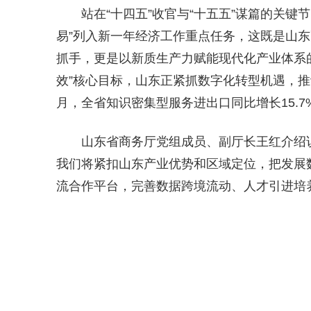
站在“十四五”收官与“十五五”谋篇的关
易”列入新一年经济工作重点任务，这既是山
抓手，更是以新质生产力赋能现代化产业体系的
效”核心目标，山东正紧抓数字化转型机遇，推动
月，全省知识密集型服务进出口同比增长15.7
山东省商务厅党组成员、副厅长
王红介绍
我们将紧扣山东产业优势和区域定位，把发展
流合作平台，完善数据跨境流动、人才引进培养