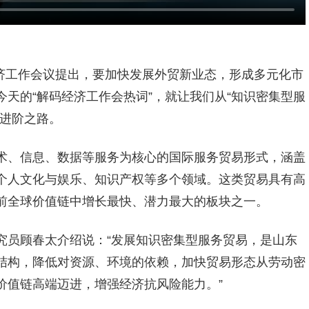
济工作会议提出，要加快发展外贸新业态，形成多元化市
天的“解码经济工作会热词”，就让我们从“知识密集型服
的进阶之路。
、信息、数据等服务为核心的国际服务贸易形式‌，涵盖‌
‌个人文化与娱乐、知识产权等多个领域。这类贸易具有高
前全球价值链中增长最快、潜力最大的板块之一。‌
究员
顾春太介绍说：“
发展知识密集型服务贸易，是山东
结构，降低对资源、环境的依赖，加快贸易形态从劳动密
价值链高端迈进，增强经济抗风险能力。
”