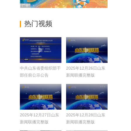
热门视频
中共山东省委组织部干
2025年12月26日山东
部任前公示公告
新闻联播完整版
（2025年第17号）
2025年12月27日山东
2025年12月28日山东
新闻联播完整版
新闻联播完整版