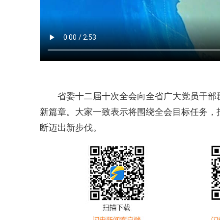
省委十二届十次全会向全省广大党员干部
新篇章。大家一致表示将围绕全会目标任务，扛
断迈出新步伐。