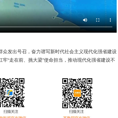
群众发出号召，奋力谱写新时代社会主义现代化强省建设
牢“走在前、挑大梁”使命担当，推动现代化强省建设不