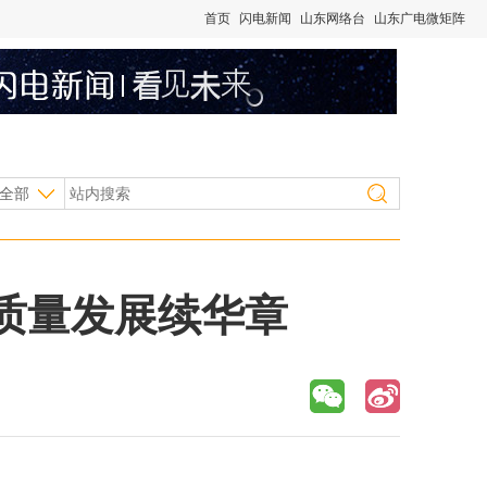
首页
闪电新闻
山东网络台
山东广电微矩阵
全部
质量发展续华章