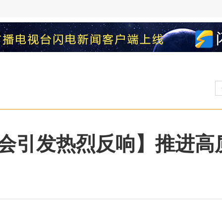
会引发热烈反响】推进高