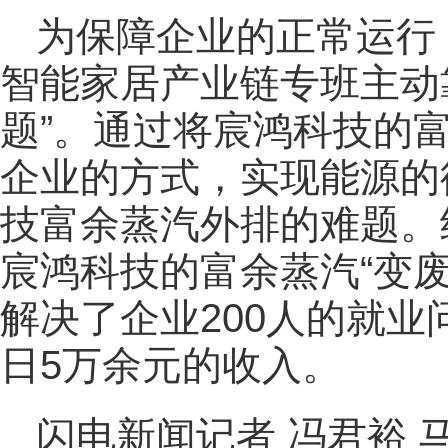
为保障企业的正常运行
智能家居产业链专班主动
题”。通过将宸鸿科技的
企业的方式，实现能源的
技富余蒸汽外排的难题。
宸鸿科技的富余蒸汽“变
解决了企业200人的就
日5万余元的收入。
闪电新闻记者 冯君裕 