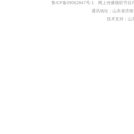
鲁ICP备09062847号-1
网上传播视听节目许可证
通讯地址：山东省济南市
技术支持：
山