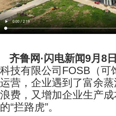
齐鲁网
·闪电新闻9月8
科技有限公司FOSB（
运营，企业遇到了富余蒸
浪费，又增加企业生产成
的“拦路虎”。