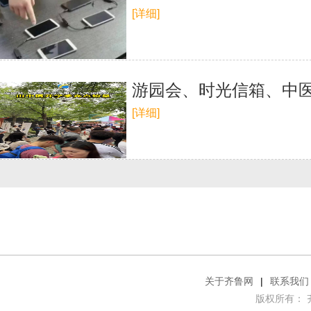
[详细]
游园会、时光信箱、中
[详细]
关于齐鲁网
|
联系我们
版权所有： 齐鲁网