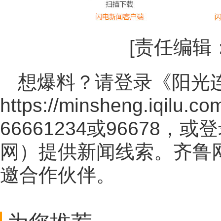
[责任编辑
想爆料？请登录《阳光
https://minsheng.iqilu.co
66661234或96678
网
）提供新闻线索。齐鲁
邀合作伙伴。