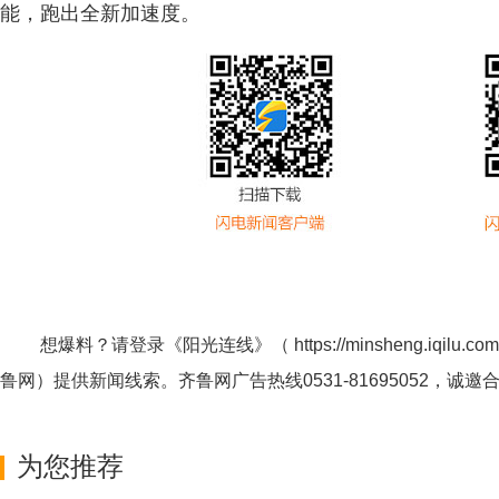
能，跑出全新加速度。
想爆料？请登录《阳光连线》（
https://minsheng.iqilu.com
鲁网
）提供新闻线索。齐鲁网广告热线
0531-81695052
，诚邀
为您推荐