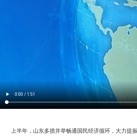
上半年，山东多措并举畅通国民经济循环，大力提振消