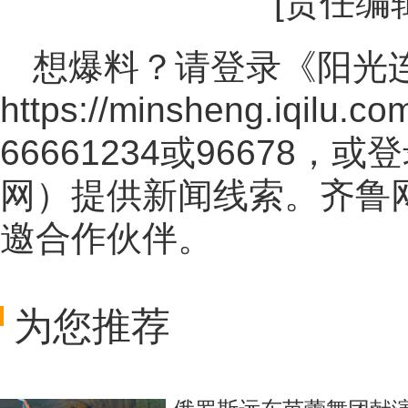
[责任编
想爆料？请登录《阳光
https://minsheng.iqilu.co
66661234或96678
网
）提供新闻线索。齐鲁
邀合作伙伴。
为您推荐