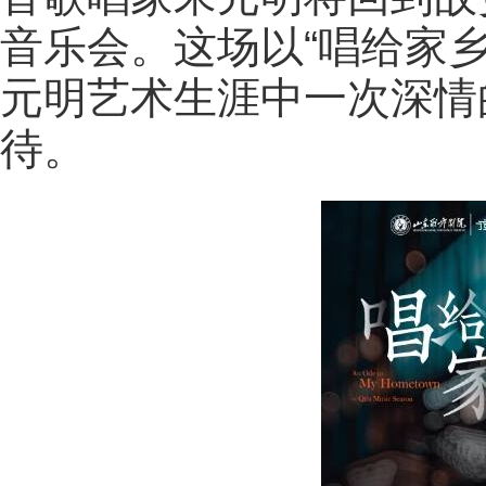
音乐会。这场以“唱给家
元明艺术生涯中一次深情
待。