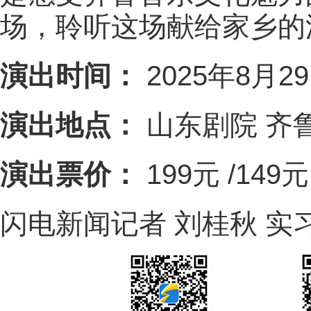
场，聆听这场献给家乡的
演出时间：
2025年8月2
演出地点：
山东剧院 齐
演出票价：
199元 /149元
闪电新闻记者 刘桂秋 实