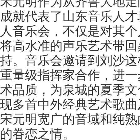
宋元明作为从齐鲁大地走
成就代表了山东音乐人才
人音乐会，不仅是对其个
将高水准的声乐艺术带回
持。音乐会邀请到刘沙这
重量级指挥家合作，进一
术品质，为泉城的夏季文
现多首中外经典艺术歌曲
宋元明宽广的音域和纯熟
的眷恋之情。