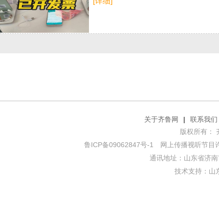
[详细]
关于齐鲁网
|
联系我们
版权所有： 齐鲁网
鲁ICP备09062847号-1
网上传播视听节目许可证
通讯地址：山东省济南市
技术支持：
山