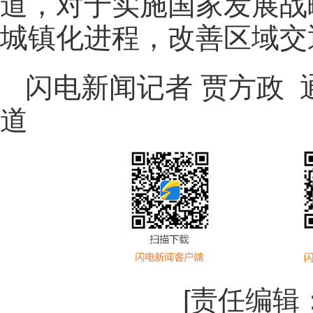
道，对于实施国家发展战
城镇化进程，改善区域交
闪电新闻记者 贾方政 
道
[责任编辑