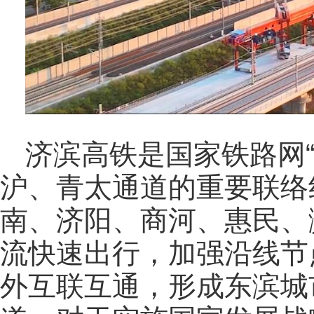
济滨高铁是国家铁路网
沪、青太通道的重要联络
南、济阳、商河、惠民、
流快速出行，加强沿线节
外互联互通，形成东滨城