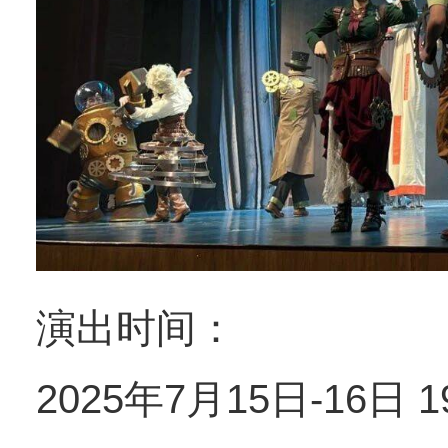
演出时间：
2025年7月15日-16日 1