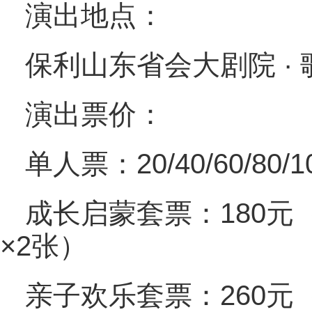
演出地点：
保利山东省会大剧院 ·
演出票价：
单人票：20/40/60/80/
成长启蒙套票：180元（
×2张）
亲子欢乐套票：260元（