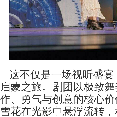
这不仅是一场视听盛宴
启蒙之旅。剧团以极致舞
作、勇气与创意的核心价
雪花在光影中悬浮流转，