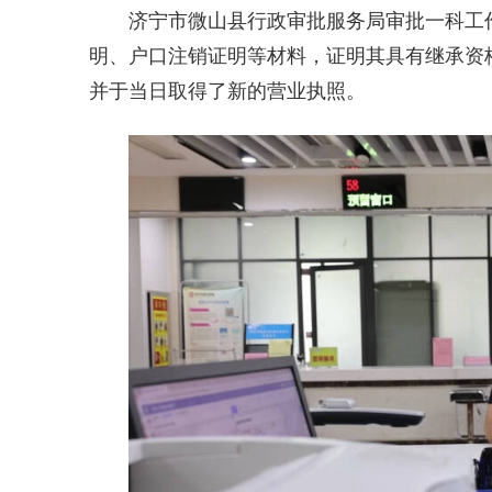
济宁市微山县行政审批服务局审批一科工
明、户口注销证明等材料，证明其具有继承资
并于当日取得了新的营业执照。