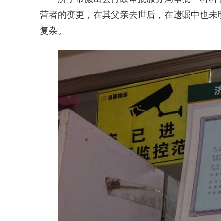
营者的变更，在其父亲去世后，在遗嘱中也未
复杂。