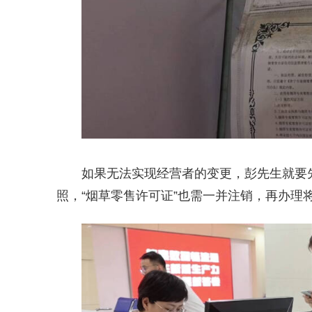
如果无法实现经营者的变更，彭先生就要
照，“烟草零售许可证”也需一并注销，再办理