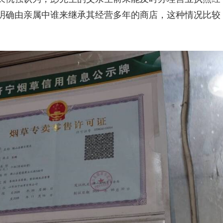
明确由亲属中谁来继承其经营多年的商店，这种情况比较