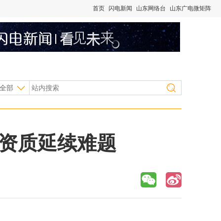
首页
闪电新闻
山东网络台
山东广电微矩阵
全部
营资质延续难题