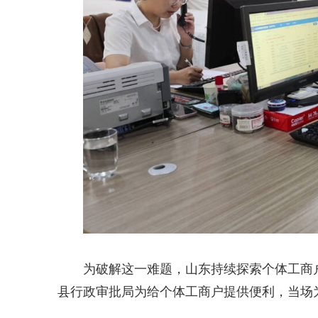
为破解这一难题，山东持续探索个体工商
县行政审批局为给个体工商户提供便利，当场