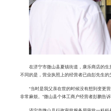
在济宁市微山县夏镇街道，康乐商店的生
不同的是，营业执照上的经营者已由彭先生的
“当时是我父亲在世的时候没有想到变更
非常麻烦。”微山县个体工商户经营者彭鹏告诉
济宁市微山县行政审批服务局审批一科科