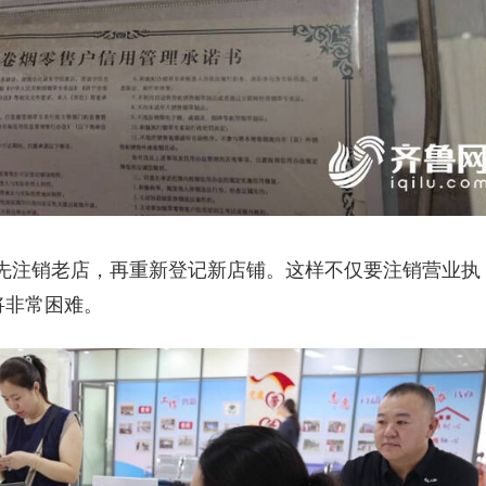
先注销老店，再重新登记新店铺。这样不仅要注销营业执
将非常困难。