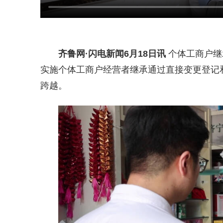
齐鲁网
·闪电新闻6月18日讯
个体工商户继
实施个体工商户经营者继承通过直接变更登记和
跨越。