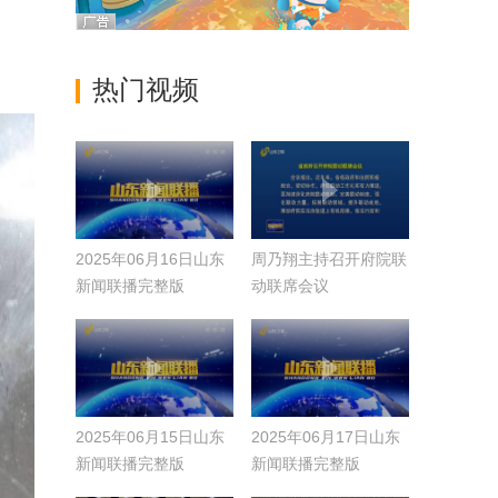
热门视频
2025年06月16日山东
周乃翔主持召开府院联
新闻联播完整版
动联席会议
2025年06月15日山东
2025年06月17日山东
新闻联播完整版
新闻联播完整版