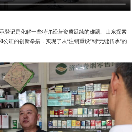
承登记是化解一些特许经营资质延续的难题。山东探索
公证的创新举措，实现了从“注销重设”到“无缝传承”的