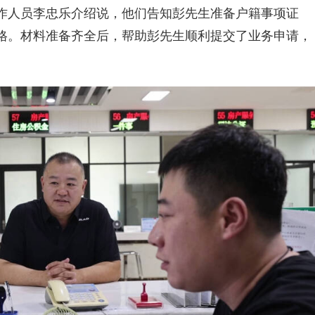
作人员李忠乐介绍说，他们告知彭先生准备户籍事项证
格。材料准备齐全后，帮助彭先生顺利提交了业务申请，