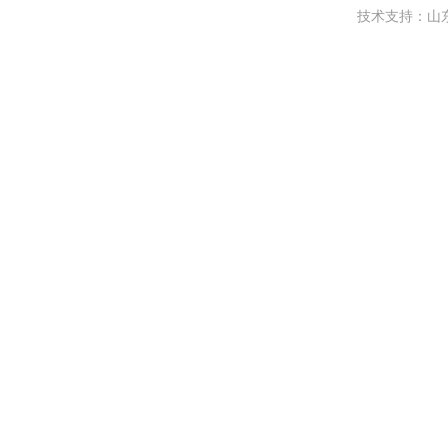
技术支持：
山