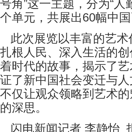
号角”这一主题，分为“人勤
个单元，共展出60幅中
此次展览以丰富的艺术
扎根人民、深入生活的创
着时代的故事，揭示了艺
证了新中国社会变迁与人
不仅让观众领略到艺术的
的深思。
闪电新闻记者 李静怡 