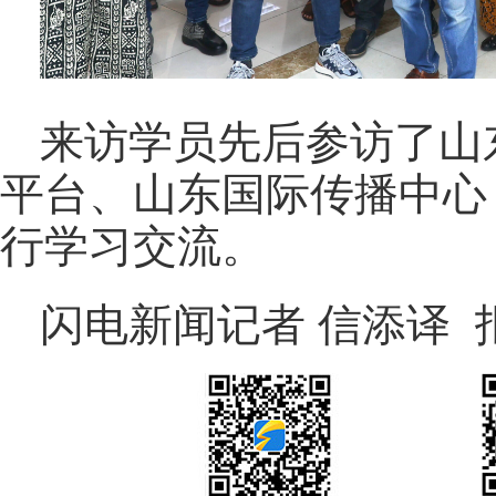
来访学员先后参访了山
平台、山东国际传播中心
行学习交流。
闪电新闻记者 信添译 