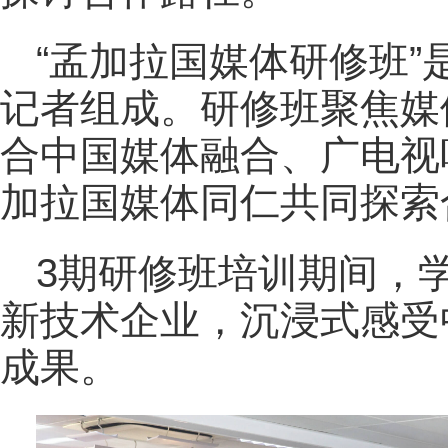
“孟加拉国媒体研修班”
记者组成。研修班聚焦媒
合中国媒体融合、广电视
加拉国媒体同仁共同探索
3期研修班培训期间，
新技术企业，沉浸式感受
成果。