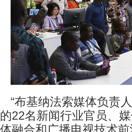
“布基纳法索媒体负责
的22名新闻行业官员、
体融合和广播电视技术前