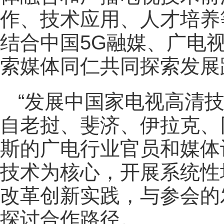
作、技术应用、人才培养
结合中国5G融媒、广电
索媒体同仁共同探索发展
“发展中国家电视高清
自老挝、斐济、伊拉克、
斯的广电行业官员和媒体
技术为核心，开展系统性
改革创新实践，与参会的
探讨合作路径。