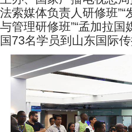
法索媒体负责人研修班”
与管理研修班”“孟加拉国
国73名学员到山东国际