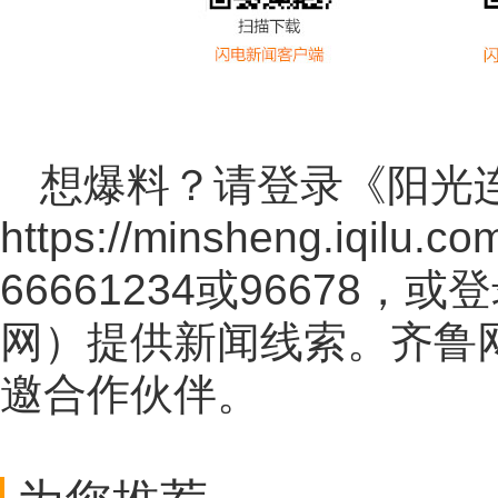
想爆料？请登录《阳光
https://minsheng.iqilu.co
66661234或96678
网
）提供新闻线索。齐鲁
邀合作伙伴。