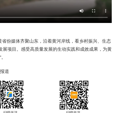
黄省份媒体齐聚山东，沿着黄河岸线，看乡村振兴、生态
发展项目。感受高质量发展的生动实践和成效成果，为黄
”。
 报道