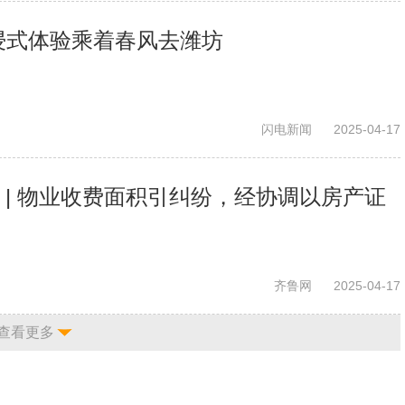
沉浸式体验乘着春风去潍坊
闪电新闻
2025-04-17
 | 物业收费面积引纠纷，经协调以房产证
齐鲁网
2025-04-17
查看更多