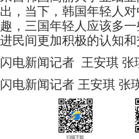
出，当下，韩国年轻人对
趣，三国年轻人应该多一
进民间更加积极的认知
闪电新闻记者 王安琪 张
闪电新闻记者 王安琪 张