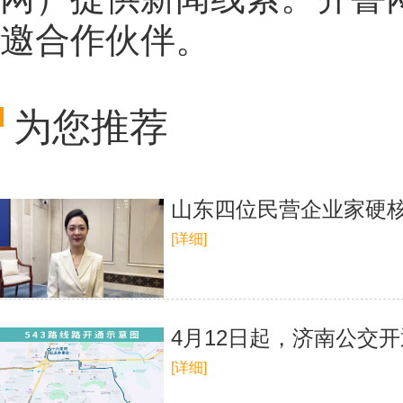
邀合作伙伴。
为您推荐
山东四位民营企业家硬
[详细]
4月12日起，济南公交开
[详细]