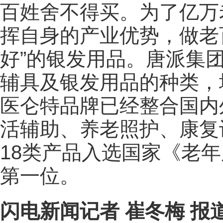
百姓舍不得买。为了亿万
挥自身的产业优势，做老
好”的银发用品。唐派集
辅具及银发用品的种类，
医仑特品牌已经整合国内外
活辅助、养老照护、康复
18类产品入选国家《老
第一位。
闪电新闻记者 崔冬梅 报