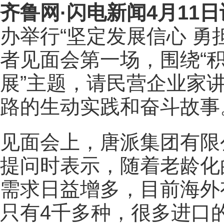
齐鲁网
·闪电新闻4月11日
办举行“坚定发展信心 勇
者见面会第一场，围绕“
展”主题，请民营企业家
路的生动实践和奋斗故事
见面会上，唐派集团有限
提问时表示，随着老龄化
需求日益增多，目前海外
只有4千多种，很多进口