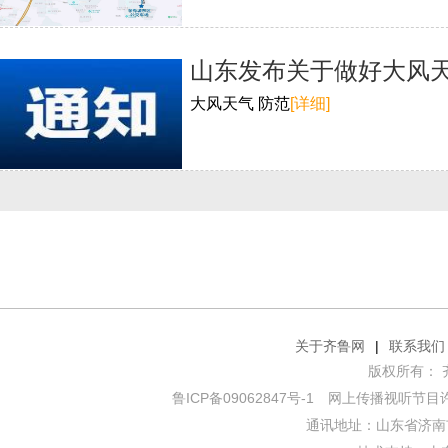
山东发布关于做好大风
大风天气 防范
[详细]
关于齐鲁网
|
联系我们
版权所有： 齐鲁网
鲁ICP备09062847号-1
网上传播视听节目许可证
通讯地址：山东省济南市