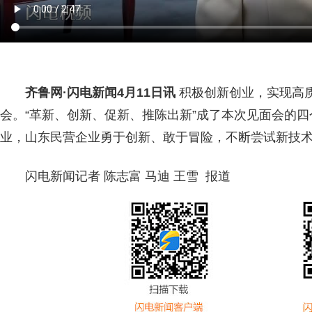
齐鲁网
·闪电新闻4月11日讯
积极创新创业，实现高
会。“革新、创新、促新、推陈出新”成了本次见面会的
业，山东民营企业勇于创新、敢于冒险，不断尝试新技
闪电新闻记者 陈志富 马迪 王雪 报道