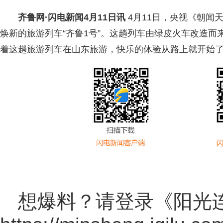
齐鲁网
·闪电新闻4月11日讯
4月11日，央视《朝闻
焕新的旅游列车“齐鲁1号”。这趟列车由绿皮火车改造
着这趟旅游列车在山东旅游，快乐的体验从路上就开始
想爆料？请登录《阳光