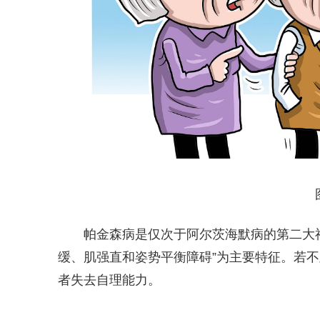
帕金森病是仅次于阿尔茨海默病的第二大
缓、肌强直和姿势平衡障碍”为主要特征。若
者失去自理能力。