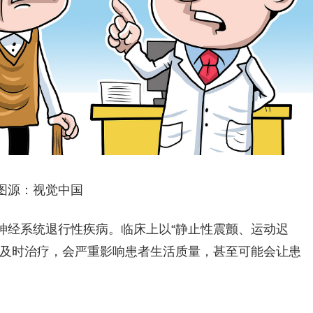
图源：视觉中国
神经系统退行性疾病。临床上以“静止性震颤、运动迟
不及时治疗，会严重影响患者生活质量，甚至可能会让患