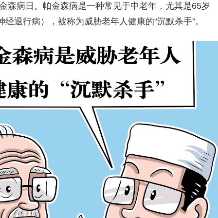
金森病日。帕金森病是一种常见于中老年，尤其是65岁
经退行病），被称为威胁老年人健康的“沉默杀手”。