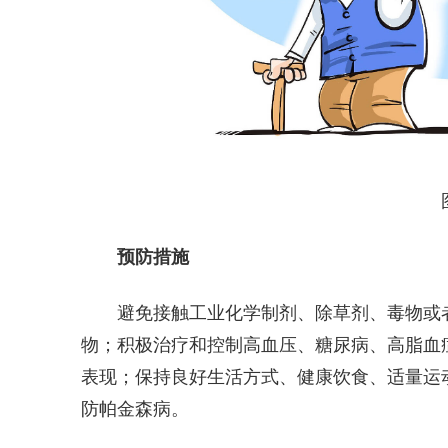
预防措施
避免接触工业化学制剂、除草剂、毒物或
物；积极治疗和控制高血压、糖尿病、高脂血
表现；保持良好生活方式、健康饮食、适量运
防帕金森病。