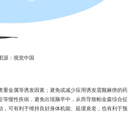
图源：视觉中国
者重金属等诱发因素；避免或减少应用诱发震颤麻痹的药
症等慢性疾病，避免出现脑卒中，从而导致帕金森综合征
动，可有利于维持良好身体机能、延缓衰老，也有利于预