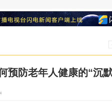
何预防老年人健康的“沉默
4