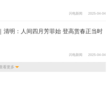
闪电新闻
2025-04-04
｜清明：人间四月芳菲始 登高赏春正当时
闪电新闻
2025-04-04
查看更多