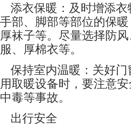
添衣保暖：及时增添衣
手部、脚部等部位的保暖
厚袜子等。尽量选择防风
服、厚棉衣等。
保持室内温暖：关好门
用取暖设备时，要注意安
中毒等事故。
出行安全