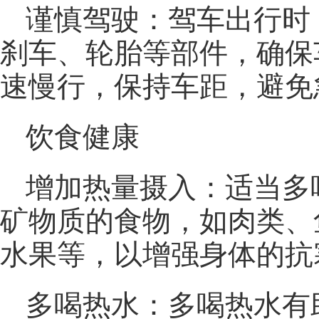
谨慎驾驶：驾车出行时
刹车、轮胎等部件，确保
速慢行，保持车距，避免
饮食健康
增加热量摄入：适当多
矿物质的食物，如肉类、
水果等，以增强身体的抗
多喝热水：多喝热水有