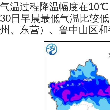
气温过程降温幅度在10℃
30日早晨最低气温比较
州、东营）、鲁中山区和