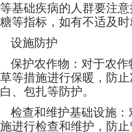
等基础疾病的人群要注意
糖等指标，如有不适及时
设施防护
保护农作物：对于农作
草等措施进行保暖，防止
白、包扎等防护。
检查和维护基础设施：
施进行检查和维护，防止