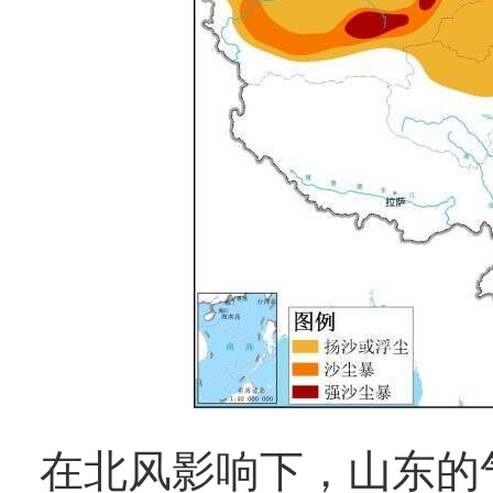
在北风影响下，山东的