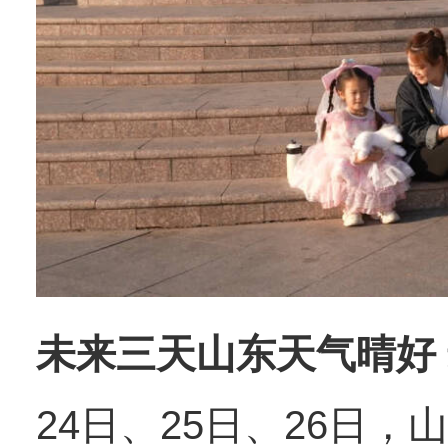
未来三天山东天气晴好 
24日、25日、26日