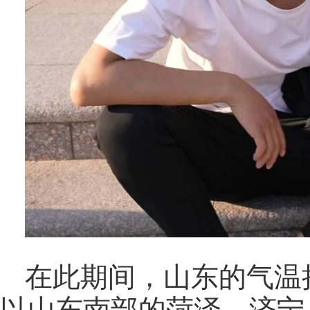
在此期间，山东的气温
以山东南部的菏泽、济宁