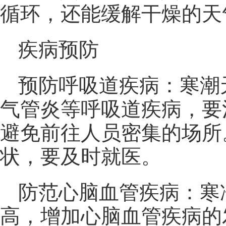
循环，还能缓解干燥的天
疾病预防
预防呼吸道疾病：寒潮
气管炎等呼吸道疾病，要
避免前往人员密集的场所
状，要及时就医。
防范心脑血管疾病：寒
高，增加心脑血管疾病的