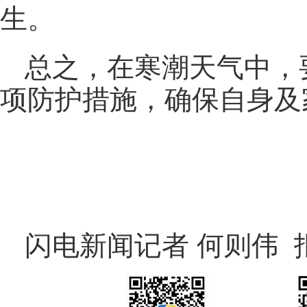
生。
总之，在寒潮天气中，
项防护措施，确保自身及
闪电新闻记者 何则伟 