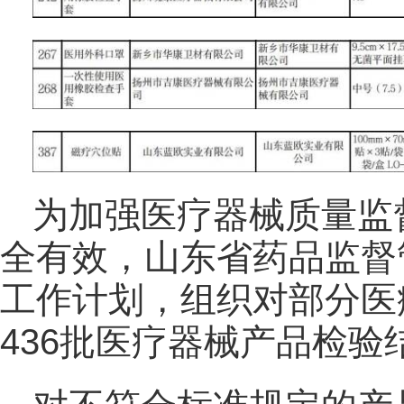
为加强医疗器械质量监
全有效，山东省药品监督
工作计划，组织对部分医
436批医疗器械产品检验