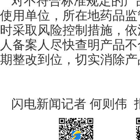
对不符合标准规定的产
使用单位，所在地药品监
时采取风险控制措施，依
人备案人尽快查明产品不
期整改到位，切实消除产
闪电新闻记者 何则伟 