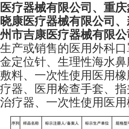
医疗器械有限公司、重庆
晓康医疗器械有限公司、
州市吉康医疗器械有限公
生产或销售的医用外科口
金定位针、生理性海水鼻
敷料、一次性使用医用橡
疗器、医用检查手套、指
治疗器、一次性使用医用