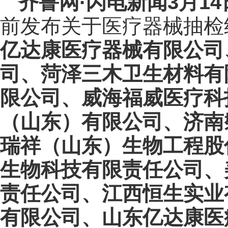
齐鲁网
·闪电新闻3月1
前发布关于医疗器械抽检
亿达康医疗器械有限公司
司、菏泽三木卫生材料有
限公司、威海福威医疗科
（山东）有限公司、济南
瑞祥（山东）生物工程股
生物科技有限责任公司、
责任公司、江西恒生实业
有限公司、山东亿达康医