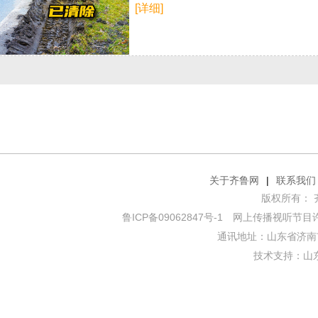
[详细]
关于齐鲁网
|
联系我们
版权所有： 齐鲁网
鲁ICP备09062847号-1
网上传播视听节目许可证
通讯地址：山东省济南市
技术支持：
山