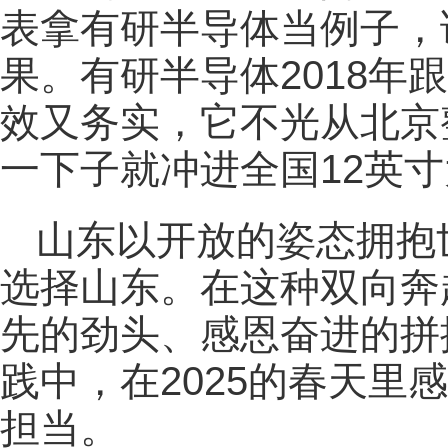
表拿有研半导体当例子，
果。有研半导体2018年
效又务实，它不光从北京
一下子就冲进全国12英
山东以开放的姿态拥抱
选择山东。在这种双向奔
先的劲头、感恩奋进的拼
践中，在2025的春天里
担当。