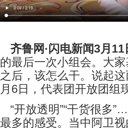
齐鲁网
·闪电新闻3月1
的最后一次小组会。大家
之后，该怎么干。说起这
月6日，代表团开放团组
“开放透明”“干货很多
最多的感受。当中阿卫视