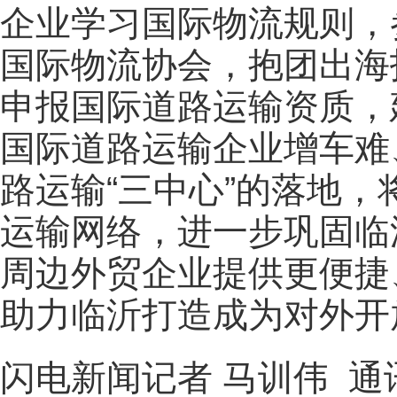
企业学习国际物流规则，
国际物流协会，抱团出海
申报国际道路运输资质，
国际道路运输企业增车难
路运输“三中心”的落地
运输网络，进一步巩固临
周边外贸企业提供更便捷
助力临沂打造成为对外开
闪电新闻记者 马训伟 通