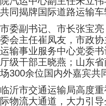
院汽运中心副主任朱立伟
共同揭牌国际道路运输车
市委副书记、市长张宝亮
委会主任崔凤友，市政协
运输事业服务中心党委书
厅级干部王晓燕；山东省
场300余位国内外嘉宾共
临沂市交通运输局高度重
际物流大通道，大力引导