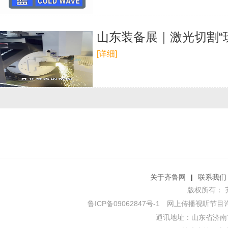
山东装备展｜激光切割“
[详细]
关于齐鲁网
|
联系我们
版权所有： 齐鲁网
鲁ICP备09062847号-1
网上传播视听节目许可证
通讯地址：山东省济南市