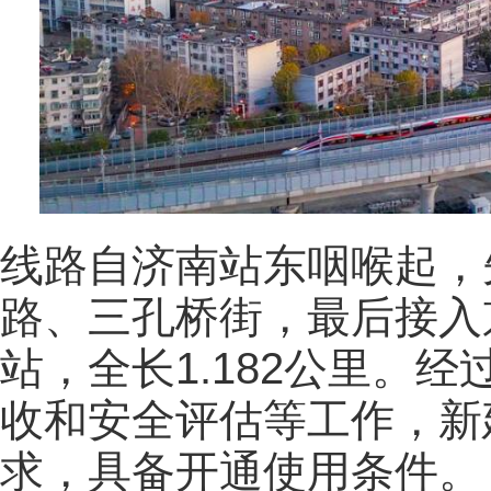
线路自济南站东咽喉起，
路、三孔桥街，最后接入
站，全长1.182公里。
收和安全评估等工作，新
求，具备开通使用条件。