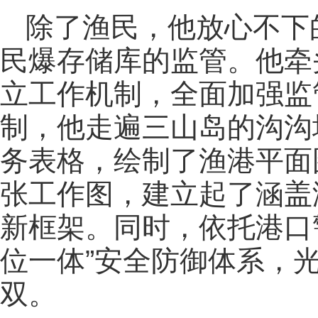
除了渔民，他放心不下
民爆存储库的监管。他牵
立工作机制，全面加强监
制，他走遍三山岛的沟沟
务表格，绘制了渔港平面
张工作图，建立起了涵盖
新框架。同时，依托港口
位一体”安全防御体系，
双。