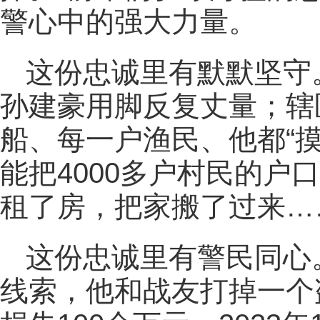
警心中的强大力量。
这份忠诚里有默默坚守
孙建豪用脚反复丈量；辖
船、每一户渔民、他都“
能把4000多户村民的户
租了房，把家搬了过来…
这份忠诚里有警民同心。
线索，他和战友打掉一个