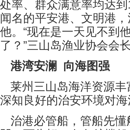
处率、群众满意率均达到
闻名的平安港、文明港，
他。“现在是一天见不到
了？”三山岛渔业协会会
港湾安澜 向海图强
莱州三山岛海洋资源丰
深知良好的治安环境对海
治港必管船，管船先懂