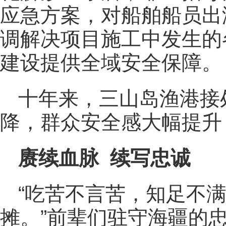
应急方案，对船舶船员出
调解决项目施工中发生的
建设提供全域安全保障
十年来，三山岛渔港接
降，群众安全感大幅提升
赓续血脉 续写忠诚
“吃苦不言苦，知足不
摊。”前辈们驻守海疆的