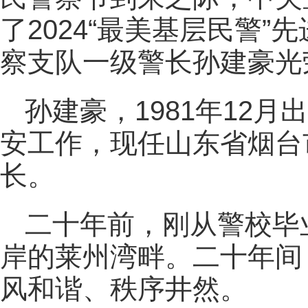
了2024“最美基层民警
察支队一级警长孙建豪光
孙建豪，1981年12月
安工作，现任山东省烟台
长。
二十年前，刚从警校毕
岸的莱州湾畔。二十年间
风和谐、秩序井然。