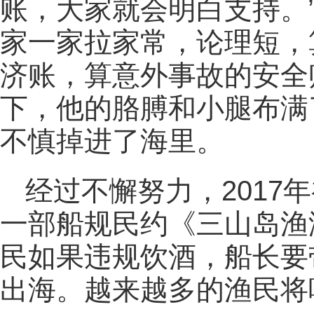
账，大家就会明白支持。
家一家拉家常，论理短，
济账，算意外事故的安全
下，他的胳膊和小腿布满
不慎掉进了海里。
经过不懈努力，2017
一部船规民约《三山岛渔
民如果违规饮酒，船长要
出海。越来越多的渔民将