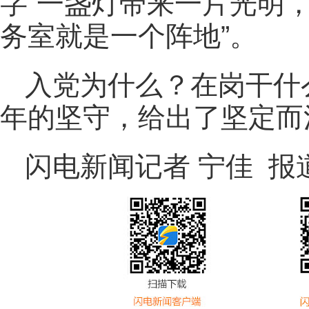
字“一盏灯带来一片光明
务室就是一个阵地”。
入党为什么？在岗干什
年的坚守，给出了坚定而
闪电新闻记者 宁佳 报