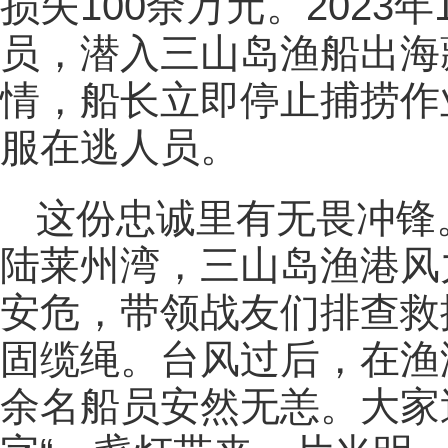
损失100余万元。2023
员，潜入三山岛渔船出海
情，船长立即停止捕捞作
服在逃人员。
这份忠诚里有无畏冲锋。
陆莱州湾，三山岛渔港风
安危，带领战友们排查救
固缆绳。台风过后，在渔港
余名船员安然无恙。大家