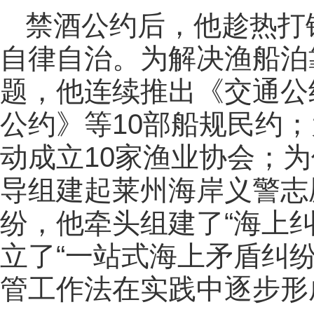
禁酒公约后，他趁热打
自律自治。为解决渔船泊
题，他连续推出《交通公
公约》等10部船规民约；
动成立10家渔业协会；
导组建起莱州海岸义警志
纷，他牵头组建了“海上
立了“一站式海上矛盾纠
管工作法在实践中逐步形