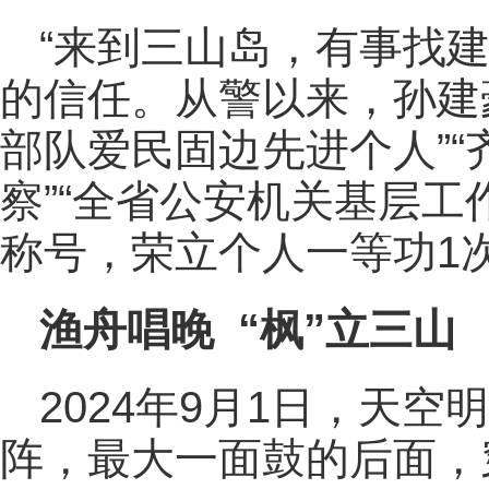
“来到三山岛，有事找
的信任。从警以来，孙建
部队爱民固边先进个人”“
察”“全省公安机关基层工
称号，荣立个人一等功1
渔舟唱晚 “枫”立三山
2024年9月1日，天
阵，最大一面鼓的后面，