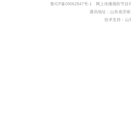
鲁ICP备09062847号-1
网上传播视听节目许可证
通讯地址：山东省济南市
技术支持：
山