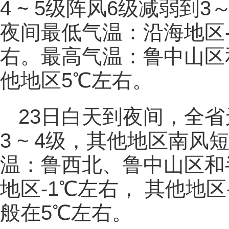
4 ~ 5级阵风6级减弱到
夜间最低气温：沿海地区-
右。最高气温：鲁中山区
他地区5℃左右。
23日白天到夜间，全
3 ~ 4级，其他地区南
温：鲁西北、鲁中山区和
地区-1℃左右， 其他地
般在5℃左右。