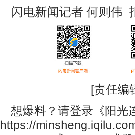
闪电新闻记者 何则伟 
[责任编
想爆料？请登录《阳光
https://minsheng.iqilu.co