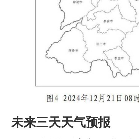
未来三天天气预报