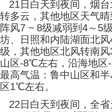
21日白天到夜间，烟
转多云，其他地区天气晴
阵风7 ~ 8级减弱到4～
坊、日照和内陆湖面北风4
级，其他地区北风转南风
山区-8℃左右，沿海地区
最高气温：鲁中山区和半
区1℃左右。
22日白天到夜间，全