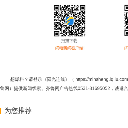
想爆料？请登录《阳光连线》（
https://minsheng.iqilu.com
鲁网
）提供新闻线索。齐鲁网广告热线
0531-81695052
，诚邀
为您推荐