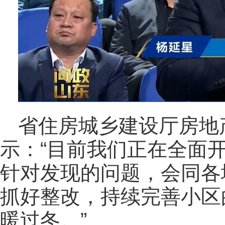
省住房城乡建设厅房地
示：“目前我们正在全面
针对发现的问题，会同各
抓好整改，持续完善小区
暖过冬。”