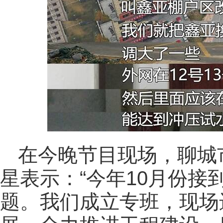
在今晚节目现场，聊城
星表示：“今年10月份
题。我们成立专班，现场