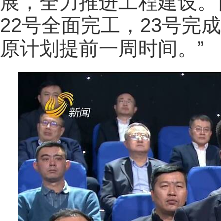
展，全力推进工程建设。
22号全面完工，23号完
原计划提前一周时间。”