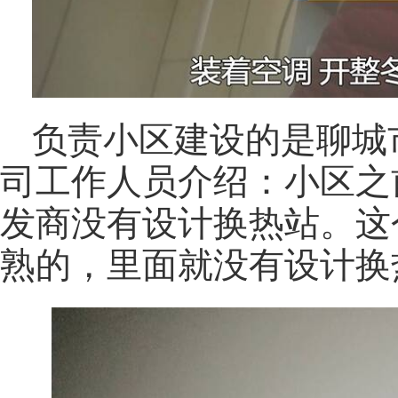
负责小区建设的是聊城
司工作人员
介绍：小区之
发商没有设计换热站。这
熟的，里面就没有设计换