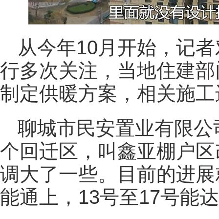
从今年10月开始，记
行多次关注，当地住建部
制定供暖方案，相关施工
聊城市民安置业有限公
个回迁区，叫鑫亚棚户区
调大了一些。目前的进展就
能通上，13号至17号能