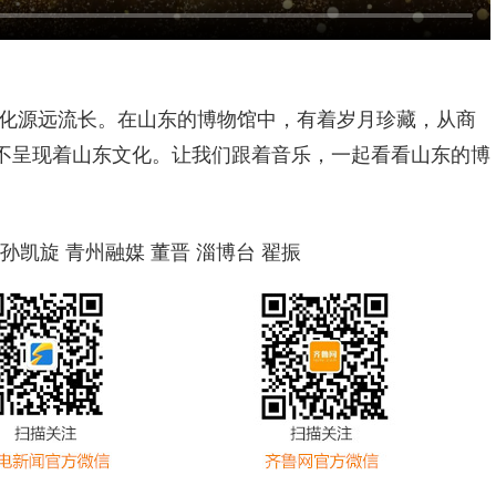
化源远流长。在山东的博物馆中，有着岁月珍藏，从商
不呈现着山东文化。让我们跟着音乐，一起看看山东的博
 孙凯旋 青州融媒 董晋 淄博台 翟振