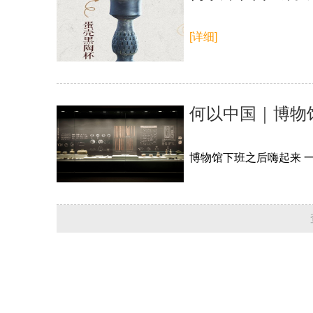
[详细]
何以中国｜博物
博物馆下班之后嗨起来 