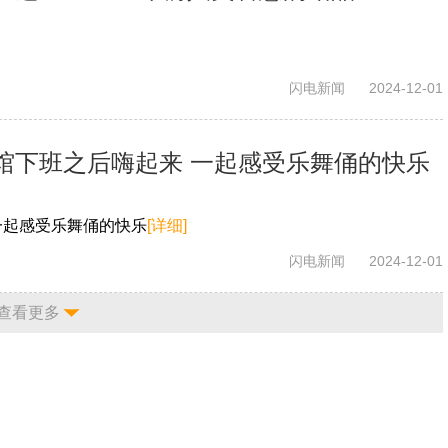
闪电新闻
2024-12-01
馆下班之后嗨起来 一起感受乐舞俑的快乐
一起感受乐舞俑的快乐
[详细]
闪电新闻
2024-12-01
查看更多