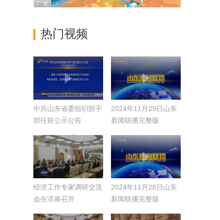
热门视频
中共山东省委组织部干
2024年11月29日山东
部任前公示公告
新闻联播完整版
（2024年第13号）
经济工作专家调研交流
2024年11月28日山东
会在济南召开
新闻联播完整版