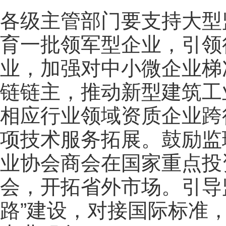
各级主管部门要支持大型
育一批领军型企业，引领
业，加强对中小微企业梯
链链主，推动新型建筑工
相应行业领域资质企业跨
项技术服务拓展。鼓励监
业协会商会在国家重点投
会，开拓省外市场。引导
路”建设，对接国际标准