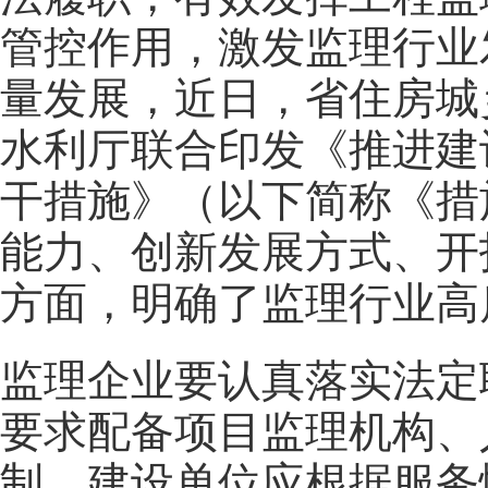
管控作用，激发监理行业
量发展，近日，省住房城
水利厅联合印发《推进建
干措施》（以下简称《措
能力、创新发展方式、开
方面，明确了监理行业高
监理企业要认真落实法定
要求配备项目监理机构、
制。建设单位应根据服务