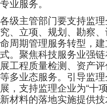
专业服务。
各级主管部门要支持监理
究、立项、规划、勘察、
命周期管理服务转型，建
式。聚焦科技服务业强链
展工程质量检测、资产评
等多业态服务。引导监理
展，支持监理企业为“十
新材料的落地实施提供技