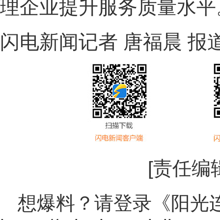
理企业提升服务质量水平
闪电新闻记者 唐福晨 报
[责任编
想爆料？请登录《阳光