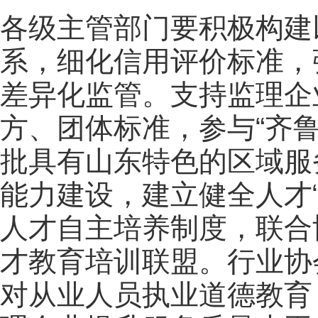
各级主管部门要积极构建
系，细化信用评价标准，
差异化监管。支持监理企
方、团体标准，参与“齐
批具有山东特色的区域服
能力建设，建立健全人才
人才自主培养制度，联合
才教育
培训
联盟。行业协
对从业人员执业道德教育