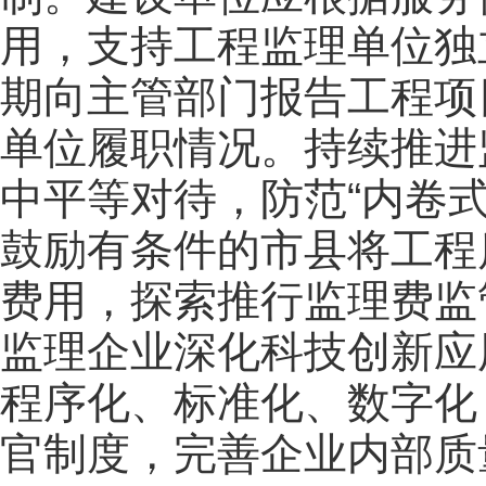
用，支持工程监理单位独
期向主管部门报告工程项
单位履职情况。持续推进
中平等对待，防范“内卷
鼓励有条件的市县将工程
费用，探索推行监理费监
监理企业深化科技创新应
程序化、标准化、数字化
官制度，完善企业内部质