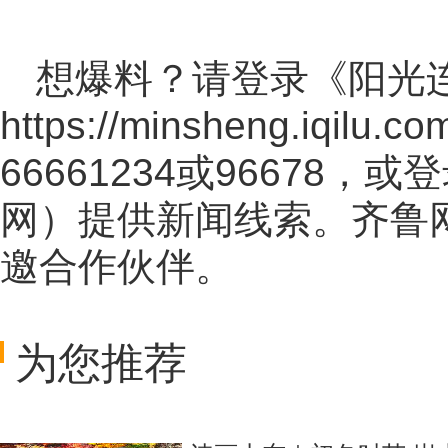
想爆料？请登录《阳光
https://minsheng.iqilu.co
66661234或96678
网
）提供新闻线索。齐鲁
邀合作伙伴。
为您推荐