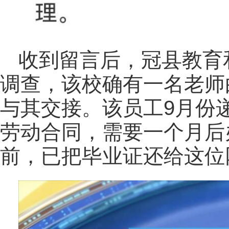
收到留言后，冠县教育
调查，该校确有一名老师
与其交接。该员工9月份
劳动合同，需要一个月后
前，已把毕业证还给这位