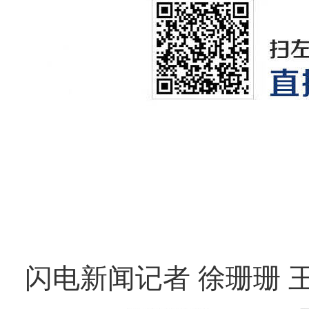
闪电新闻记者 徐珊珊 