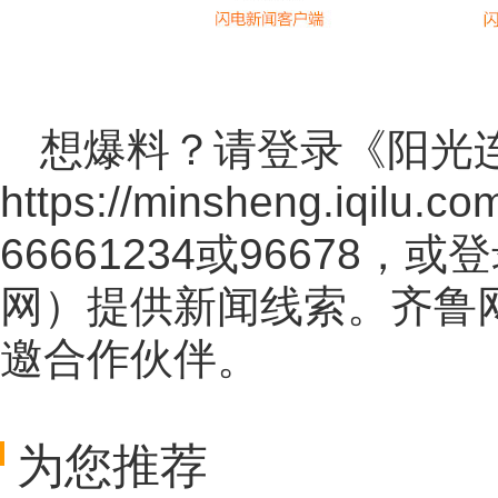
想爆料？请登录《阳光
https://minsheng.iqilu.co
66661234或96678
网
）提供新闻线索。齐鲁
邀合作伙伴。
为您推荐