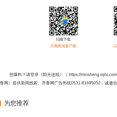
想爆料？请登录《阳光连线》（
https://minsheng.iqilu.com
鲁网
）提供新闻线索。齐鲁网广告热线
0531-81695052
，诚邀
为您推荐